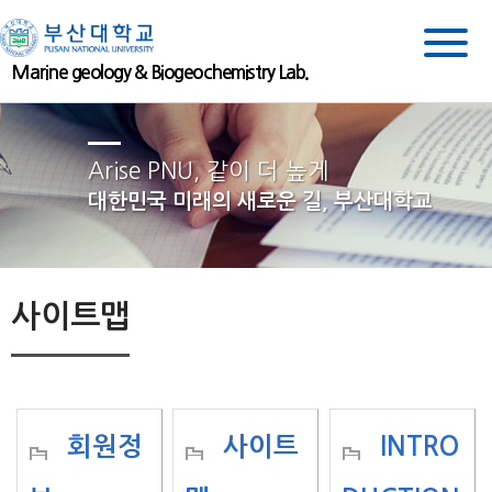
Marine geology & Biogeochemistry Lab.
Arise PNU, 같이 더 높게
대한민국 미래의 새로운 길, 부산대학교
사이트맵
회원정
사이트
INTRO